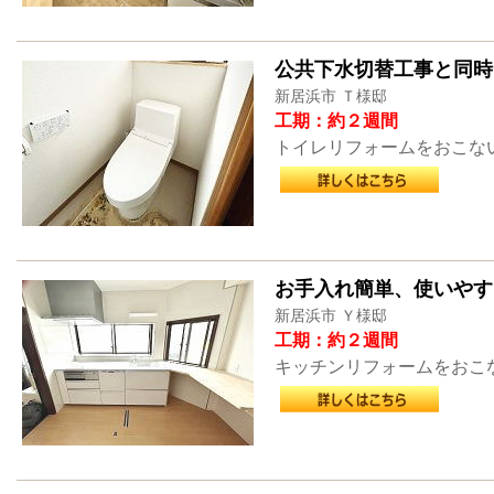
公共下水切替工事と同時
新居浜市 Ｔ様邸
工期：約２週間
トイレリフォームをおこな
お手入れ簡単、使いやす
新居浜市 Ｙ様邸
工期：約２週間
キッチンリフォームをおこ