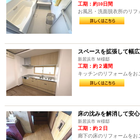
工期：約10日間
お風呂・洗面脱衣所のリフ
スペースを拡張して幅広
新居浜市 Ｍ様邸
工期：約２週間
キッチンのリフォームをお
床の沈みを解消して安心
新居浜市 Ｗ様邸
工期：約２日
廊下の床のリフォームをお