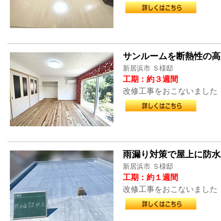
サンルームを断熱性の高
新居浜市 Ｓ様邸
工期：約３週間
改修工事をおこないました
雨漏り対策で屋上に防水
新居浜市 Ｓ様邸
工期：約１週間
改修工事をおこないました