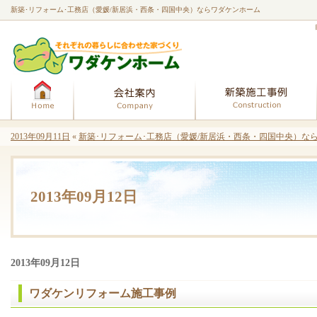
新築･リフォーム･工務店（愛媛/新居浜・西条・四国中央）ならワダケンホーム
ホーム
会社案内
2013年09月11日
«
新築･リフォーム･工務店（愛媛/新居浜・西条・四国中央）なら
2013年09月12日
2013年09月12日
ワダケンリフォーム施工事例