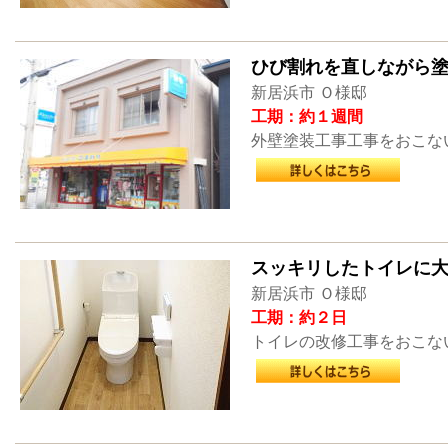
ひび割れを直しながら
新居浜市 Ｏ様邸
工期：約１週間
外壁塗装工事工事をおこな
スッキリしたトイレに大
新居浜市 Ｏ様邸
工期：約２日
トイレの改修工事をおこな