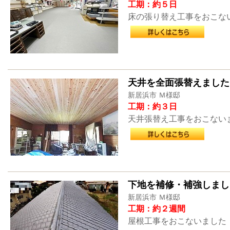
工期：約５日
床の張り替え工事をおこな
天井を全面張替えました
新居浜市 Ｍ様邸
工期：約３日
天井張替え工事をおこない
下地を補修・補強しまし
新居浜市 Ｍ様邸
工期：約２週間
屋根工事をおこないました