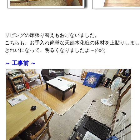
リビングの床張り替えもおこないました。
こちらも、お手入れ簡単な天然木化粧の床材を上貼りしまし
きれいになって、明るくなりましたよ～(^o^)
～ 工事前 ～