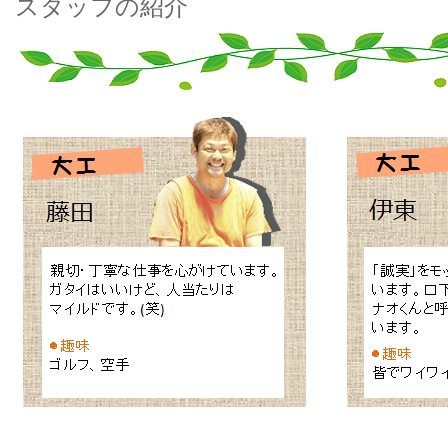
スタッフの紹介