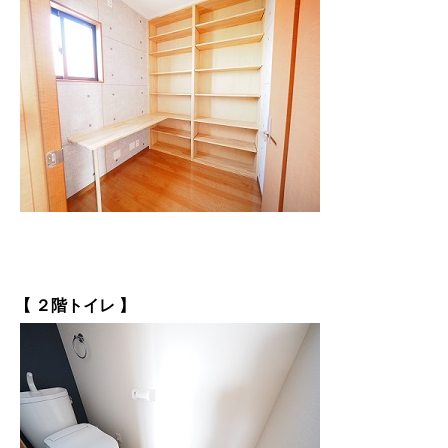
【 ２階トイレ 】