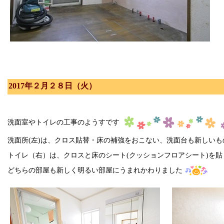
2017年２月２８日（火）
洗面室やトイレの工事のようすです
洗面所(左)は、クロス貼替・床の補強をおこない、洗面台も新しい
トイレ（右）は、クロスと床のシート(クッションフロアシート)を
どちらの部屋も新しく明るい部屋にうまれかわりました