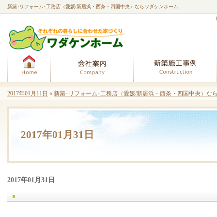
新築･リフォーム･工務店（愛媛/新居浜・西条・四国中央）ならワダケンホーム
ホーム
会社案内
2017年01月11日
«
新築･リフォーム･工務店（愛媛/新居浜・西条・四国中央）なら
2017年01月31日
2017年01月31日