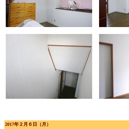
2017年２月６日（月）