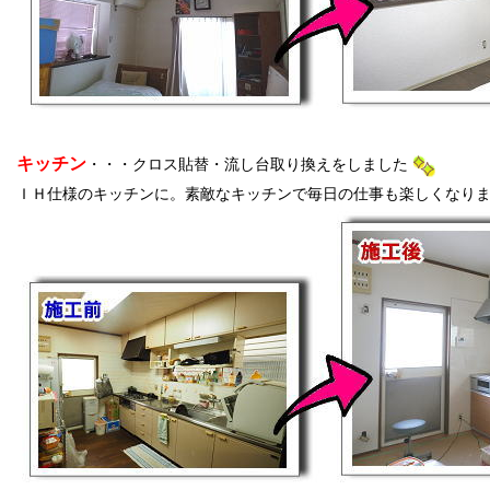
キッチン
・・・クロス貼替・流し台取り換えをしました
ＩＨ仕様のキッチンに。素敵なキッチンで毎日の仕事も楽しくなりますよ