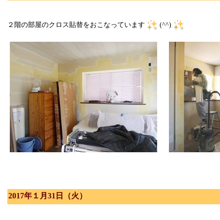
２階の部屋のクロス貼替をおこなっています
(^^)
2017年１月31日（火）