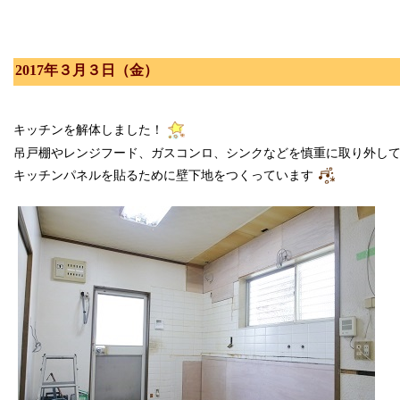
2017年３月３日（金）
キッチンを解体しました！
吊戸棚やレンジフード、ガスコンロ、シンクなどを慎重に取り外し
キッチンパネルを貼るために壁下地をつくっています