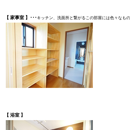
【 家事室 】･･･
キッチン、洗面所と繋がるこの部屋には色々なものを収
【 浴室 】