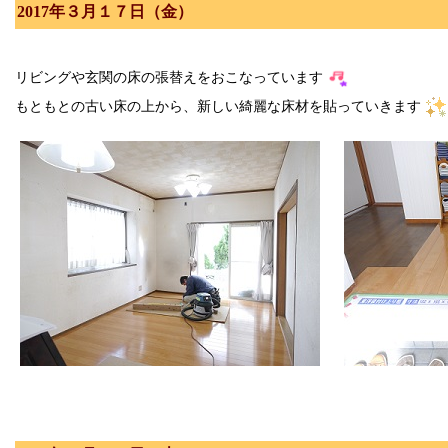
2017年３月１７日（金）
リビングや玄関の床の張替えをおこなっています
もともとの古い床の上から、新しい綺麗な床材を貼っていきます