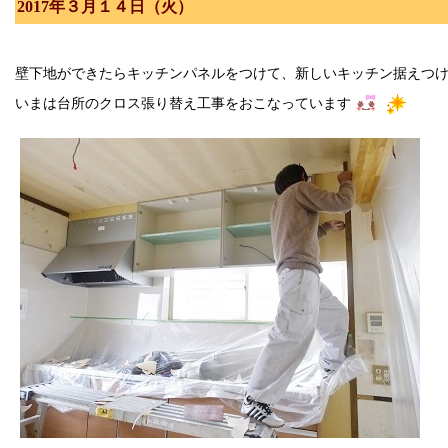
2017年３月１４日（火）
壁下地ができたらキッチンパネルをつけて、新しいキッチン据えつ
いまは台所のクロス張り替え工事をおこなっています