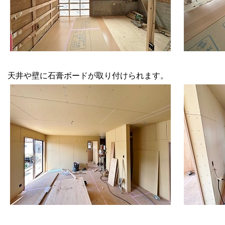
天井や壁に石膏ボードが取り付けられます。