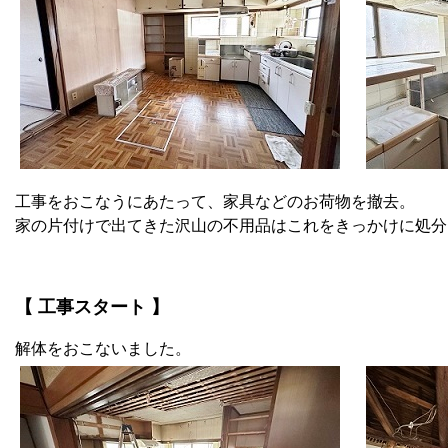
工事をおこなうにあたって、家具などのお荷物を撤去。
家の片付けで出てきた沢山の不用品はこれをきっかけに処分
【 工事スタート 】
解体をおこないました。