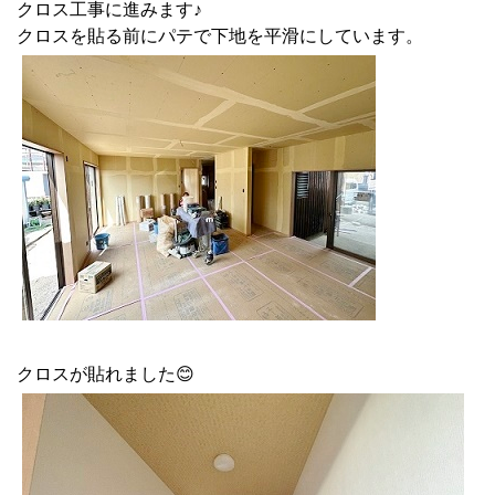
クロス工事に進みます♪
クロスを貼る前にパテで下地を平滑にしています。
クロスが貼れました😊