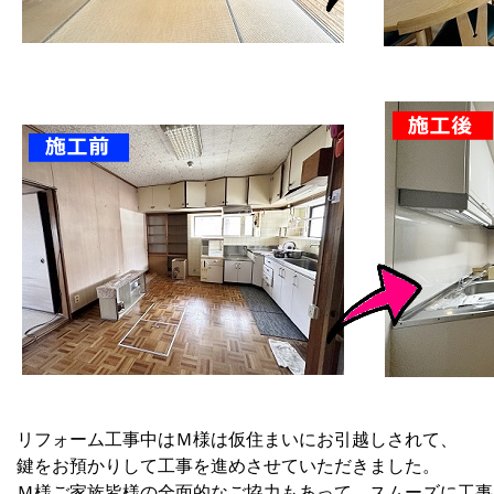
リフォーム工事中はＭ様は仮住まいにお引越しされて、
鍵をお預かりして工事を進めさせていただきました。
Ｍ様ご家族皆様の全面的なご協力もあって、スムーズに工事