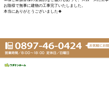
お陰様で無事に建物の工事完了いたしました。
本当にありがとうございました🍀