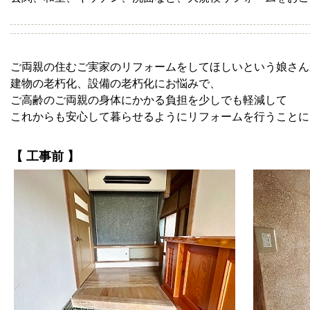
ご両親の住むご実家のリフォームをしてほしいという娘さん
建物の老朽化、設備の老朽化にお悩みで、
ご高齢のご両親の身体にかかる負担を少しでも軽減して
これからも安心して暮らせるようにリフォームを行うことに
【 工事前 】