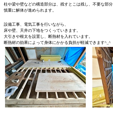
柱や梁や壁などの構造部分は、残すとこは残し、不要な部分
慎重に解体が進められます。
設備工事、電気工事を行いながら、
床や壁、天井の下地をつくっていきます。
大引きや根太を設置し、断熱材を入れています。
断熱材の効果によって身体にかかる負担が軽減できます^_^