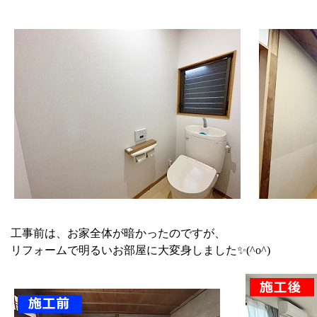
工事前は、お家全体が暗かったのですが、
リフォームで明るいお部屋に大変身しました✨(^o^)