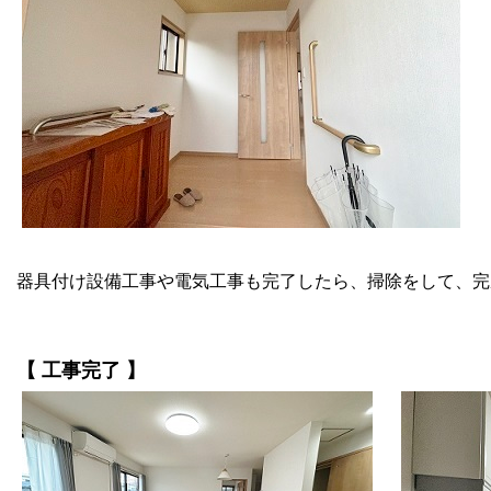
器具付け設備工事や電気工事も完了したら、掃除をして、完
【 工事完了 】