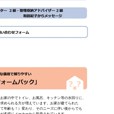
のお家の中でトイレ、お風呂、キッチン等の水回りに、
を求められる方が増えています。お家が建てられた
して年齢も！）変わり、そのニーズに伴い後からでも
品が多様にメーカーから販売されています。