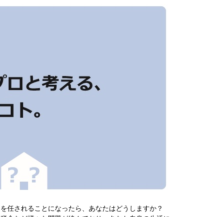
」を任されることになったら、あなたはどうしますか？