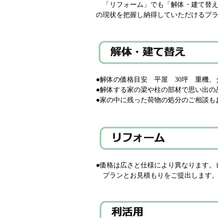
「リフォーム」でも「解体・建て替え
の現状を把握し納得していただけるプ
●解体の価格目安 平屋 30坪 重機、
●解体する家の梁や柱の部材で思い出の
●家の中に残った荷物の処分のご相談も
●価格は広さと仕様により異なります。
プランとお見積もりをご提出します