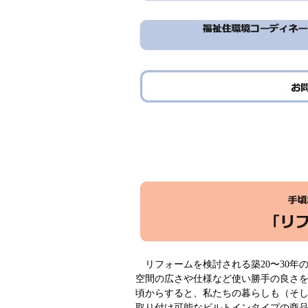
リフォームを検討される築20〜30年
空間の広さや仕様など使い勝手の良さ
頃からすると、私たちの暮らしも（そ
取り付け可能なビルトインタイプの商