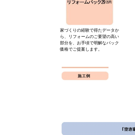
家づくりの経験で得たデータか
ら、リフォームのご要望の高い
部分を、お手頃で明解なパック
価格でご提案します。