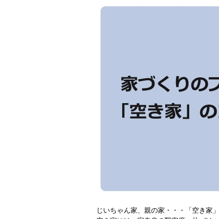
じいちゃん家、親の家・・・「空き家