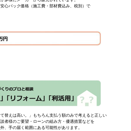
安心パック価格（施工費・部材費込み、税別）で
建て替えは高い。」もちろん支払う額のみで考えると正しい
相談者様のご要望・ローンの組み方・優遇措置などを
案外、手の届く範囲にある可能性があります。