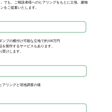
」でも、ご相談者様へのヒアリングをもとに土地、建物
ランをご提案いたします。
ダンプの横付け可能な立地で約100万円
品を製作するサービスもあります。
お受けします。
ヒアリングと現地調査の後
。