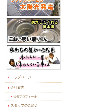
トップページ
会社案内
社長プロフィール
スタッフのご紹介