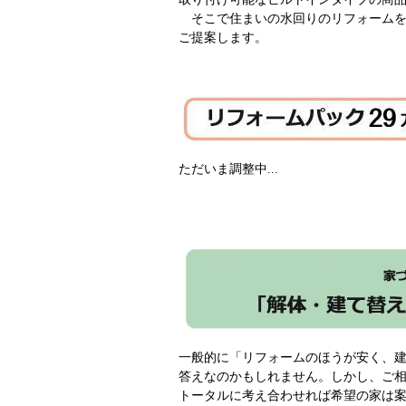
そこで住まいの水回りのリフォームを
ご提案します。
ただいま調整中...
一般的に「リフォームのほうが安く、
答えなのかもしれません。しかし、ご
トータルに考え合わせれば希望の家は