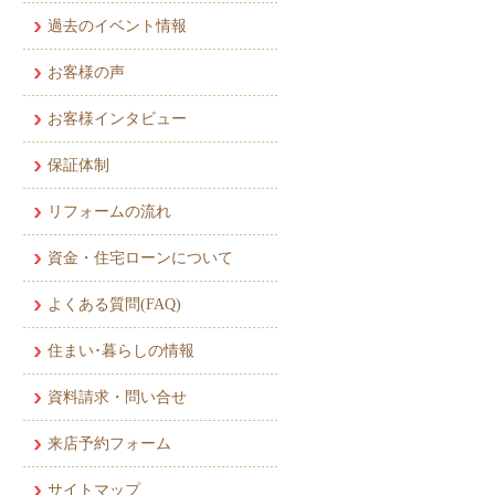
過去のイベント情報
お客様の声
お客様インタビュー
保証体制
リフォームの流れ
資金・住宅ローンについて
よくある質問(FAQ)
住まい･暮らしの情報
資料請求・問い合せ
来店予約フォーム
サイトマップ