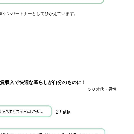
ダケンパートナーとしてひかえています。
賃収入で快適な暮らしが自分のものに！
０才代・男性