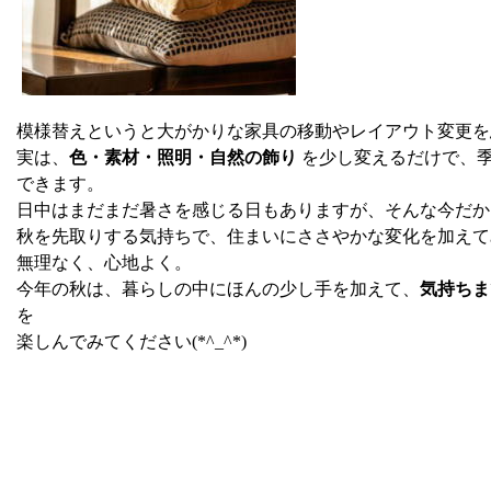
模様替えというと大がかりな家具の移動やレイアウト変更を
実は、
色・素材・照明・自然の飾り
を少し変えるだけで、
できます。
日中はまだまだ暑さを感じる日もありますが、そんな今だか
秋を先取りする気持ちで、住まいにささやかな変化を加えて
無理なく、心地よく。
今年の秋は、暮らしの中にほんの少し手を加えて、
気持ちま
を
楽しんでみてください(*^_^*)