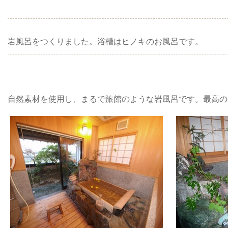
岩風呂をつくりました。浴槽はヒノキのお風呂です。
自然素材を使用し、まるで旅館のような岩風呂です。最高の