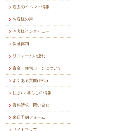
過去のイベント情報
お客様の声
お客様インタビュー
保証体制
リフォームの流れ
資金・住宅ローンについて
よくある質問(FAQ)
住まい･暮らしの情報
資料請求・問い合せ
来店予約フォーム
サイトマップ