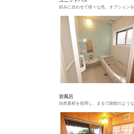
ユニットバス
好みに合わせて様々な色、オプション
岩風呂
自然素材を使用し、まるで旅館のよう