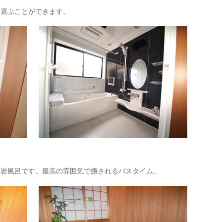
を選ぶことができます。
な岩風呂です。最高の雰囲気で癒されるバスタイム。