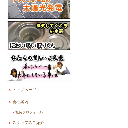
トップページ
会社案内
社長プロフィール
スタッフのご紹介