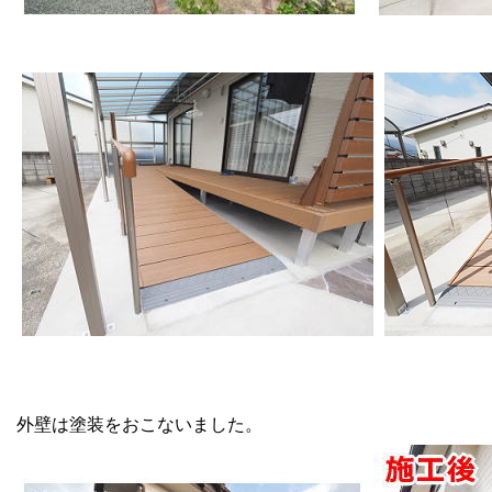
外壁は塗装をおこないました。