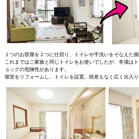
１つのお部屋を２つに仕切り、トイレや手洗いをそなえた個
これまではご家族と同じトイレをお使いでしたが、冬場はト
ョックの危険性があります。
寝室をリフォームし、トイレを設置。段差もなく広く出入り