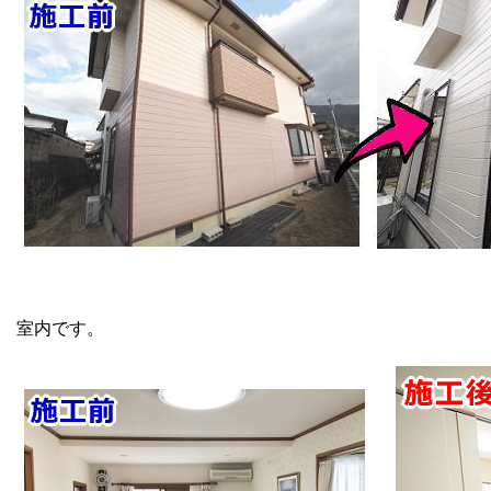
室内です。