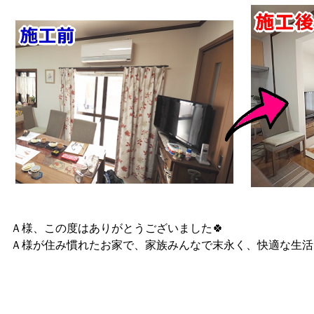
Ａ様、この度はありがとうございました🍀
Ａ様が住み慣れたお家で、家族みんなで末永く、快適な生活