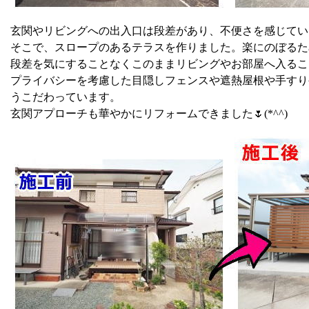
玄関やリビングへの出入口は段差があり、不便さを感じてい
そこで、スロープのあるテラスを作りました。楽にのぼるた
段差を気にすることなくこのままリビングやお部屋へ入るこ
プライバシーを考慮した目隠しフェンスや遮熱屋根や手すり
うこだわっています。
玄関アプローチも華やかにリフォームできました🌷(*^^)