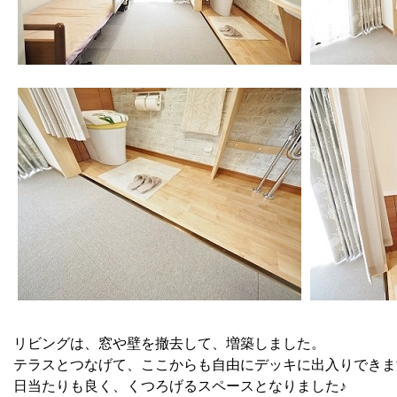
リビングは、窓や壁を撤去して、増築しました。
テラスとつなげて、ここからも自由にデッキに出入りできます
日当たりも良く、くつろげるスペースとなりました♪