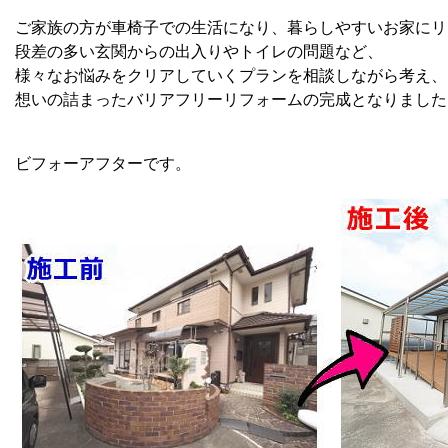
ご家族の方が車椅子での生活になり、暮らしやすいお家にリ
段差の多い玄関からの出入りやトイレの問題など、
様々なお悩みをクリアしていくプランを相談しながら考え、
想いの詰まったバリアフリーリフォームの完成となりました
ビフォーアフターです。