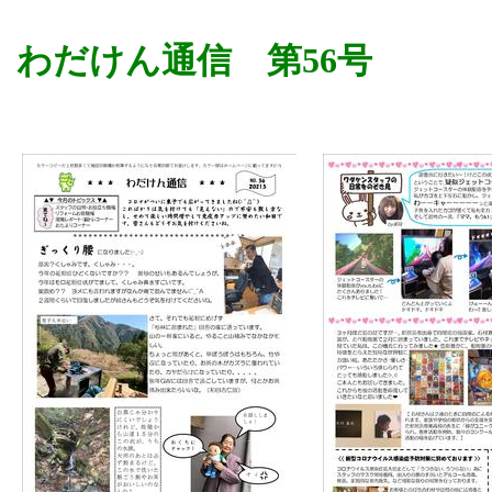
わだけん通信 第56号