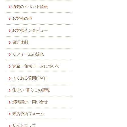
過去のイベント情報
お客様の声
お客様インタビュー
保証体制
リフォームの流れ
資金・住宅ローンについて
よくある質問(FAQ)
住まい･暮らしの情報
資料請求・問い合せ
来店予約フォーム
サイトマップ