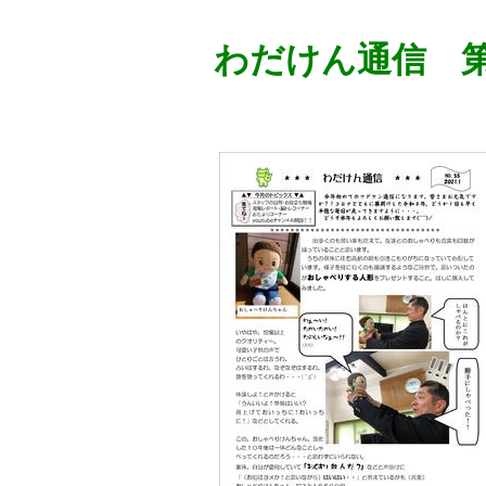
わだけん通信 第