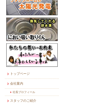
トップページ
会社案内
社長プロフィール
スタッフのご紹介