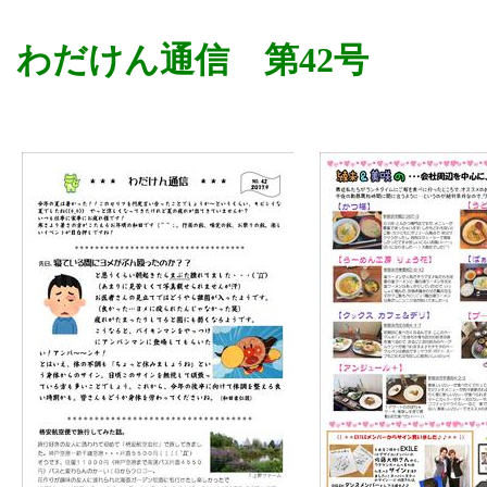
わだけん通信 第42号