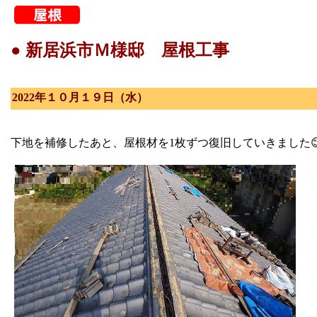
● 新居浜市Ｍ様邸 屋根工事
2022年１０月１９日（水）
下地を補修したあと、屋根材を1枚ずつ復旧していきました