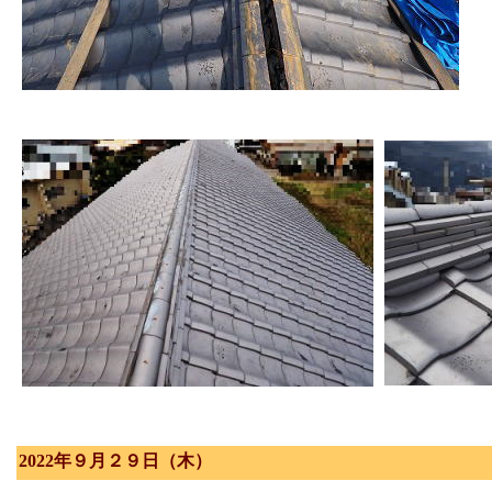
2022年９月２９日（木）