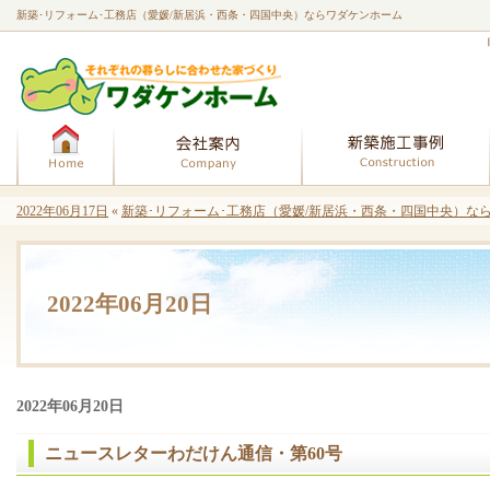
新築･リフォーム･工務店（愛媛/新居浜・西条・四国中央）ならワダケンホーム
ホーム
会社案内
2022年06月17日
«
新築･リフォーム･工務店（愛媛/新居浜・西条・四国中央）なら
2022年06月20日
2022年06月20日
ニュースレターわだけん通信・第60号