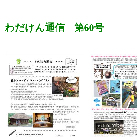
わだけん通信 第60号