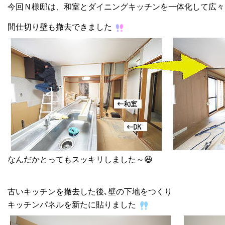
今回Ｎ様邸は、和室とダイニングキッチンを一体化して広々
間仕切り壁も撤去できました
なんだかとってもスッキリしました～😆
古いキッチンを撤去した後､壁の下地をつくり
キッチンパネルを新たに貼りました