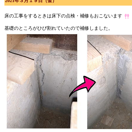
2021年３月１９日（金）
床の工事をするときは床下の点検・補修もおこないます
基礎のところがひび割れていたので補修しました。