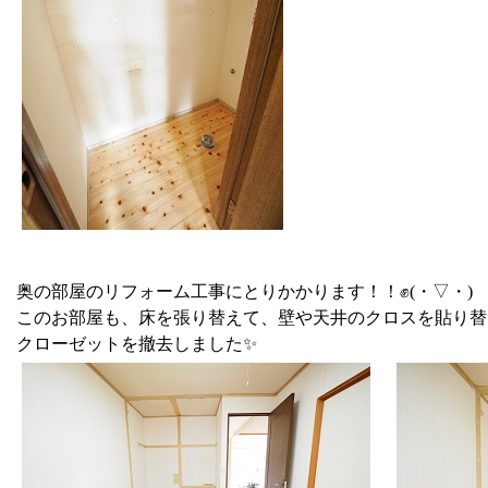
奥の部屋のリフォーム工事にとりかかります！！✊(・▽・)
このお部屋も、床を張り替えて、壁や天井のクロスを貼り替
クローゼットを撤去しました✨