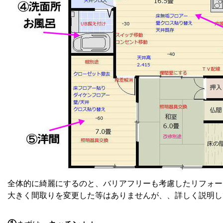
全体的に綺麗にするのと、バリアフリーも考慮したリフォー
大きく間取りを変更した等はありませんが、、詳しく説明してい