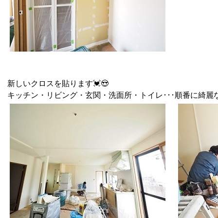
新しいクロスを貼ります💓😍
キッチン・リビング・玄関・洗面所・トイレ･･･順番に綺麗なク