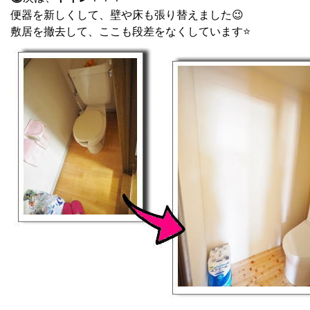
便器を新しくして、壁や床も張り替えました😉
敷居を撤去して、ここも段差をなくしています⭐