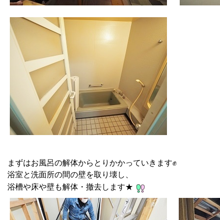
まずはお風呂の解体からとりかかっていきます✊
浴室と洗面所の間の壁を取り壊し、
浴槽や床や壁も解体・撤去します★