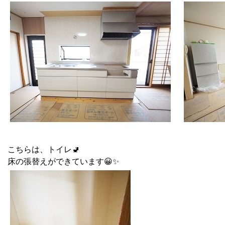
こちらは、トイレ🚽
床の張替えができています😀✨