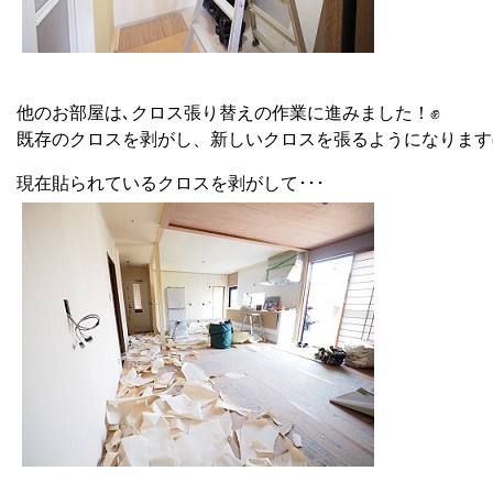
他のお部屋は､クロス張り替えの作業に進みました！✊
既存のクロスを剥がし、新しいクロスを張るようになります(*
現在貼られているクロスを剥がして･･･