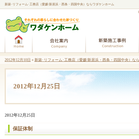
新築･リフォーム･工務店（愛媛/新居浜・西条・四国中央）ならワダケンホーム
ホーム
会社案内
2012年12月10日
«
新築･リフォーム･工務店（愛媛/新居浜・西条・四国中央）なら
2012年12月25日
2012年12月25日
保証体制